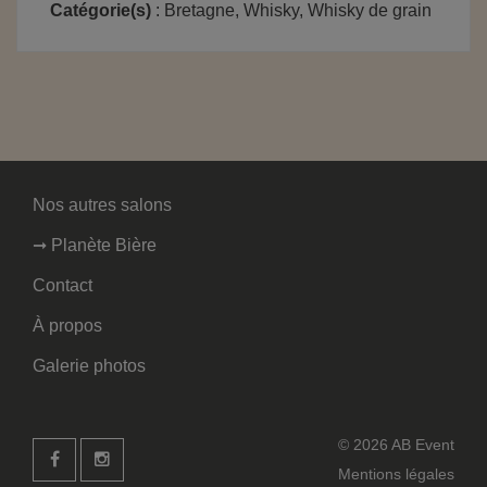
Catégorie(s)
: Bretagne, Whisky, Whisky de grain
Nos autres salons
➞ Planète Bière
Contact
À propos
Galerie photos
© 2026 AB Event
Mentions légales