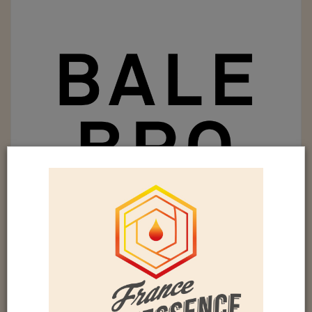
BALE BRO