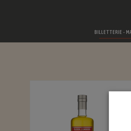
BILLETTERIE - M