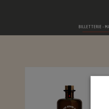
BILLETTERIE - M