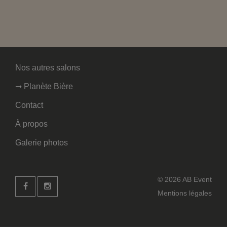
Nos autres salons
➞ Planète Bière
Contact
À propos
Galerie photos
© 2026 AB Event
Mentions légales