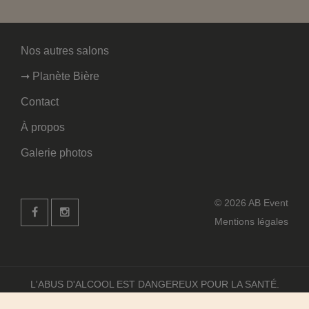
Nos autres salons
➞ Planète Bière
Contact
À propos
Galerie photos
© 2026 AB Event
Mentions légales
L'ABUS D'ALCOOL EST DANGEREUX POUR LA SANTÉ.
À CONSOMMER AVEC MODÉRATION.